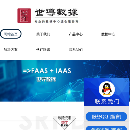
网站首页
关于我们
产品中心
数据中心
解决方案
伙伴联盟
联系我们