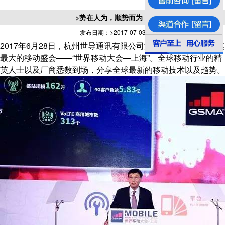
>势在人为，顺势而为！
发布日期：>2017-07-03
2017年6月28日，杭州世导通讯有限公司派代表参加了亚洲规模
最大的移动盛会——“世界移动大会—上海”。全球移动行业的精
英人士以及厂商悉数到场，分享全球最新的移动技术以及趋势。